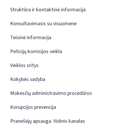
Struktūra ir kontaktinė informacija
Konsultavimasis su visuomene
Teisinė informacija
Peticijų komisijos veikla
Veiklos sritys
Kokybės vadyba
Mokesčių administravimo procedūros
Korupcijos prevencija
Pranešėjų apsauga. Vidinis kanalas