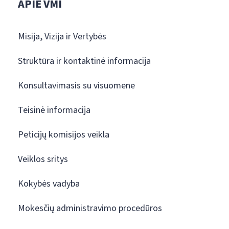
APIE VMI
Misija, Vizija ir Vertybės
Struktūra ir kontaktinė informacija
Konsultavimasis su visuomene
Teisinė informacija
Peticijų komisijos veikla
Veiklos sritys
Kokybės vadyba
Mokesčių administravimo procedūros