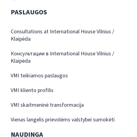
PASLAUGOS
Consultations at International House Vilnius /
Klaipėda
Консультации в International House Vilnius /
Klaipėda
VMI teikiamos paslaugos
VMI kliento profilis
VMI skaitmeninė transformacija
Vienas langelis prievolėms valstybei sumokėti
NAUDINGA