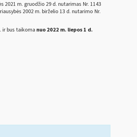
ės 2021 m. gruodžio 29 d. nutarimas Nr. 1143
riausybės 2002 m. birželio 13 d. nutarimo Nr.
. ir bus taikoma
nuo 2022 m. liepos 1 d.