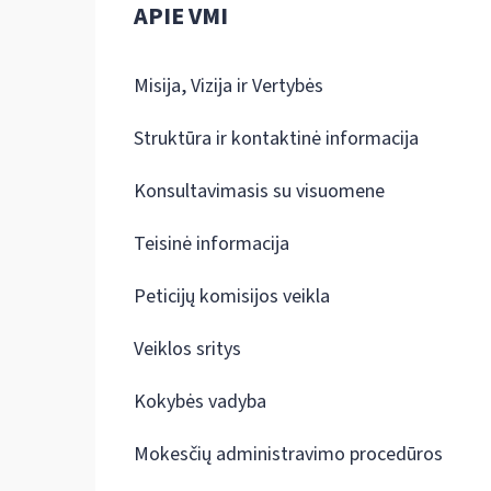
APIE VMI
Misija, Vizija ir Vertybės
Struktūra ir kontaktinė informacija
Konsultavimasis su visuomene
Teisinė informacija
Peticijų komisijos veikla
Veiklos sritys
Kokybės vadyba
Mokesčių administravimo procedūros