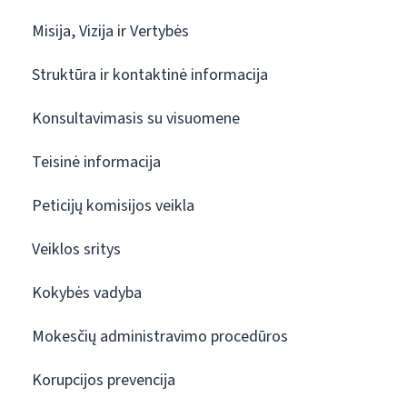
Misija, Vizija ir Vertybės
Struktūra ir kontaktinė informacija
Konsultavimasis su visuomene
Teisinė informacija
Peticijų komisijos veikla
Veiklos sritys
Kokybės vadyba
Mokesčių administravimo procedūros
Korupcijos prevencija