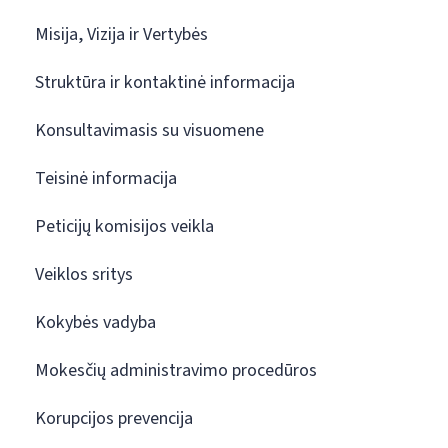
Misija, Vizija ir Vertybės
Struktūra ir kontaktinė informacija
Konsultavimasis su visuomene
Teisinė informacija
Peticijų komisijos veikla
Veiklos sritys
Kokybės vadyba
Mokesčių administravimo procedūros
Korupcijos prevencija