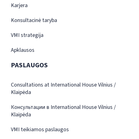
Karjera
Konsultacinė taryba
VMI strategija
Apklausos
PASLAUGOS
Consultations at International House Vilnius /
Klaipėda
Консультации в International House Vilnius /
Klaipėda
VMI teikiamos paslaugos