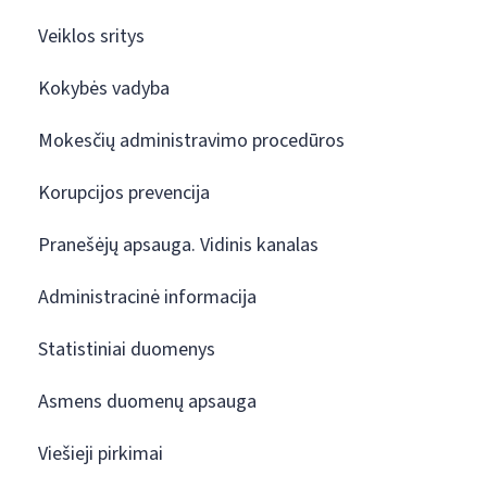
Veiklos sritys
Kokybės vadyba
Mokesčių administravimo procedūros
Korupcijos prevencija
Pranešėjų apsauga. Vidinis kanalas
Administracinė informacija
Statistiniai duomenys
Asmens duomenų apsauga
Viešieji pirkimai