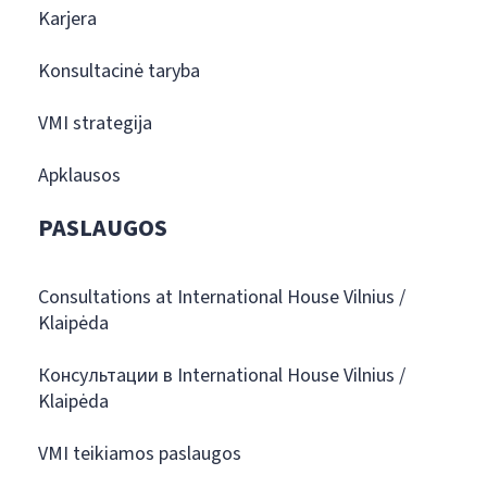
Karjera
Konsultacinė taryba
VMI strategija
Apklausos
PASLAUGOS
Consultations at International House Vilnius /
Klaipėda
Консультации в International House Vilnius /
Klaipėda
VMI teikiamos paslaugos