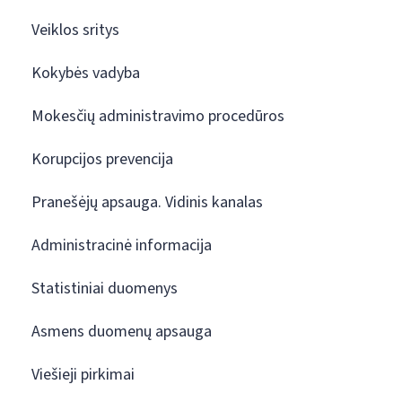
Veiklos sritys
Kokybės vadyba
Mokesčių administravimo procedūros
Korupcijos prevencija
Pranešėjų apsauga. Vidinis kanalas
Administracinė informacija
Statistiniai duomenys
Asmens duomenų apsauga
Viešieji pirkimai