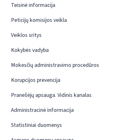
Teisinė informacija
Peticijų komisijos veikla
Veiklos sritys
Kokybės vadyba
Mokesčių administravimo procedūros
Korupcijos prevencija
Pranešėjų apsauga. Vidinis kanalas
Administracinė informacija
Statistiniai duomenys