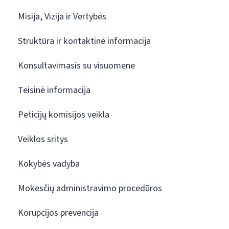
Misija, Vizija ir Vertybės
Struktūra ir kontaktinė informacija
Konsultavimasis su visuomene
Teisinė informacija
Peticijų komisijos veikla
Veiklos sritys
Kokybės vadyba
Mokesčių administravimo procedūros
Korupcijos prevencija