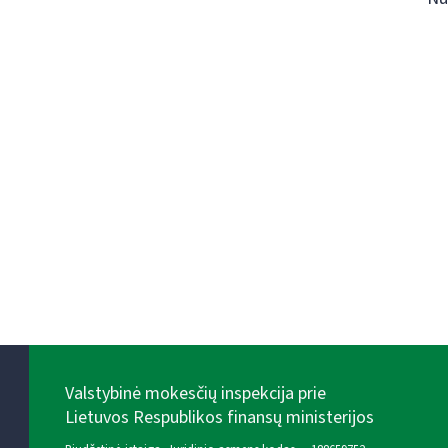
Valstybinė mokesčių inspekcija prie
Lietuvos Respublikos finansų ministerijos