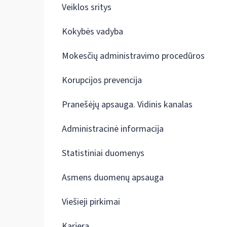
Veiklos sritys
Kokybės vadyba
Mokesčių administravimo procedūros
Korupcijos prevencija
Pranešėjų apsauga. Vidinis kanalas
Administracinė informacija
Statistiniai duomenys
Asmens duomenų apsauga
Viešieji pirkimai
Karjera