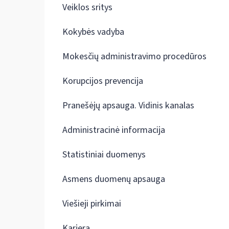
Veiklos sritys
Kokybės vadyba
Mokesčių administravimo procedūros
Korupcijos prevencija
Pranešėjų apsauga. Vidinis kanalas
Administracinė informacija
Statistiniai duomenys
Asmens duomenų apsauga
Viešieji pirkimai
Karjera