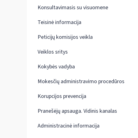
Konsultavimasis su visuomene
Teisinė informacija
Peticijų komisijos veikla
Veiklos sritys
Kokybės vadyba
Mokesčių administravimo procedūros
Korupcijos prevencija
Pranešėjų apsauga. Vidinis kanalas
Administracinė informacija