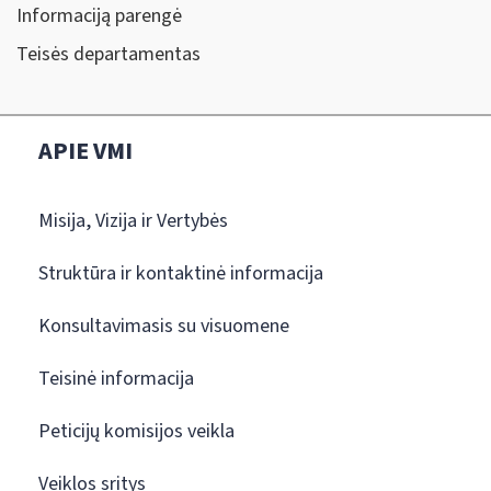
Informaciją parengė
Teisės departamentas
APIE VMI
Misija, Vizija ir Vertybės
Struktūra ir kontaktinė informacija
Konsultavimasis su visuomene
Teisinė informacija
Peticijų komisijos veikla
Veiklos sritys