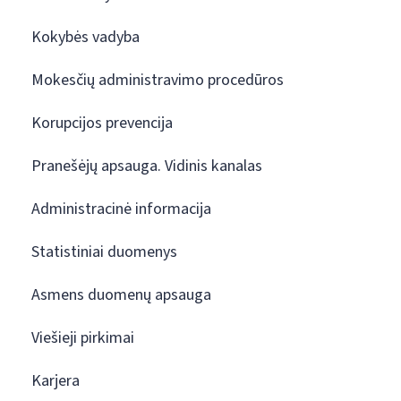
Kokybės vadyba
Mokesčių administravimo procedūros
Korupcijos prevencija
Pranešėjų apsauga. Vidinis kanalas
Administracinė informacija
Statistiniai duomenys
Asmens duomenų apsauga
Viešieji pirkimai
Karjera