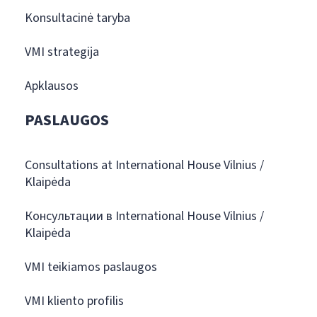
Konsultacinė taryba
VMI strategija
Apklausos
PASLAUGOS
Consultations at International House Vilnius /
Klaipėda
Консультации в International House Vilnius /
Klaipėda
VMI teikiamos paslaugos
VMI kliento profilis