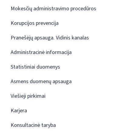
Mokesčių administravimo procedūros
Korupcijos prevencija
Pranešėjų apsauga. Vidinis kanalas
Administracinė informacija
Statistiniai duomenys
Asmens duomenų apsauga
Viešieji pirkimai
Karjera
Konsultacinė taryba