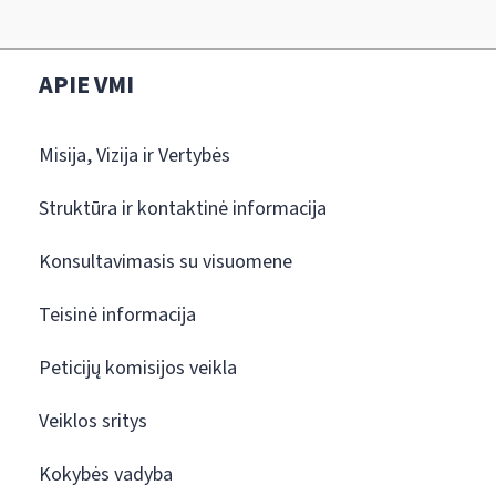
APIE VMI
Misija, Vizija ir Vertybės
Struktūra ir kontaktinė informacija
Konsultavimasis su visuomene
Teisinė informacija
Peticijų komisijos veikla
Veiklos sritys
Kokybės vadyba