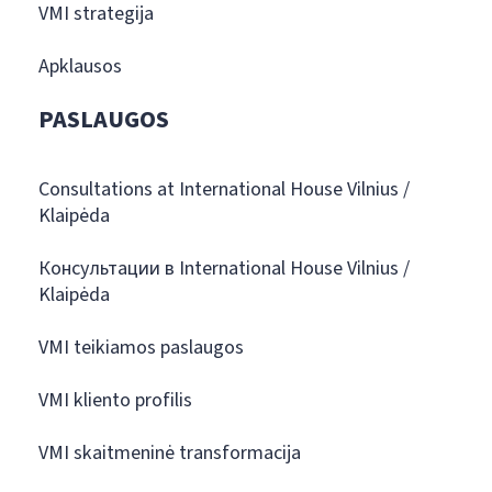
VMI strategija
Apklausos
PASLAUGOS
Consultations at International House Vilnius /
Klaipėda
Консультации в International House Vilnius /
Klaipėda
VMI teikiamos paslaugos
VMI kliento profilis
VMI skaitmeninė transformacija