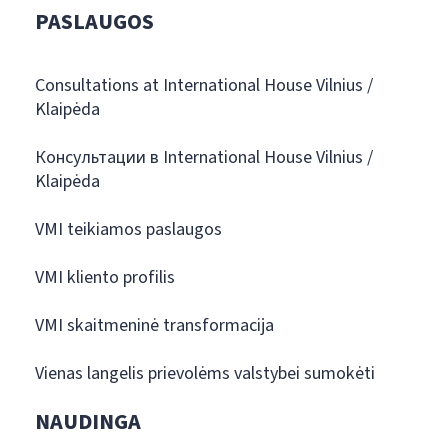
PASLAUGOS
Consultations at International House Vilnius /
Klaipėda
Консультации в International House Vilnius /
Klaipėda
VMI teikiamos paslaugos
VMI kliento profilis
VMI skaitmeninė transformacija
Vienas langelis prievolėms valstybei sumokėti
NAUDINGA