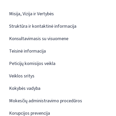
Misija, Vizija ir Vertybės
Struktūra ir kontaktinė informacija
Konsultavimasis su visuomene
Teisinė informacija
Peticijų komisijos veikla
Veiklos sritys
Kokybės vadyba
Mokesčių administravimo procedūros
Korupcijos prevencija