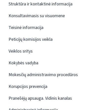
Struktūra ir kontaktinė informacija
Konsultavimasis su visuomene
Teisinė informacija
Peticijų komisijos veikla
Veiklos sritys
Kokybės vadyba
Mokesčių administravimo procedūros
Korupcijos prevencija
Pranešėjų apsauga. Vidinis kanalas