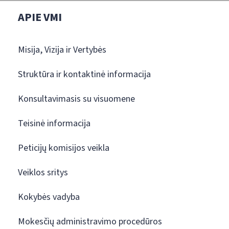
APIE VMI
Misija, Vizija ir Vertybės
Struktūra ir kontaktinė informacija
Konsultavimasis su visuomene
Teisinė informacija
Peticijų komisijos veikla
Veiklos sritys
Kokybės vadyba
Mokesčių administravimo procedūros