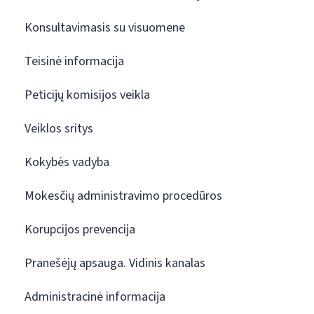
Konsultavimasis su visuomene
Teisinė informacija
Peticijų komisijos veikla
Veiklos sritys
Kokybės vadyba
Mokesčių administravimo procedūros
Korupcijos prevencija
Pranešėjų apsauga. Vidinis kanalas
Administracinė informacija