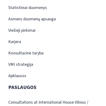
Statistiniai duomenys
Asmens duomenų apsauga
Viešieji pirkimai
Karjera
Konsultacinė taryba
VMI strategija
Apklausos
PASLAUGOS
Consultations at International House Vilnius /