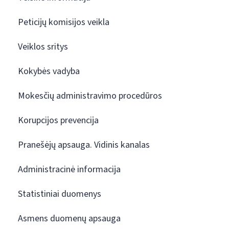
Peticijų komisijos veikla
Veiklos sritys
Kokybės vadyba
Mokesčių administravimo procedūros
Korupcijos prevencija
Pranešėjų apsauga. Vidinis kanalas
Administracinė informacija
Statistiniai duomenys
Asmens duomenų apsauga