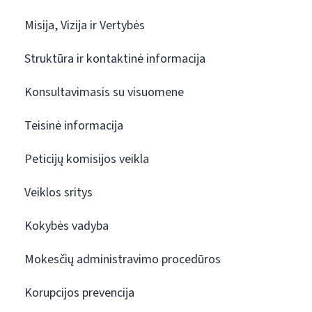
Misija, Vizija ir Vertybės
Struktūra ir kontaktinė informacija
Konsultavimasis su visuomene
Teisinė informacija
Peticijų komisijos veikla
Veiklos sritys
Kokybės vadyba
Mokesčių administravimo procedūros
Korupcijos prevencija