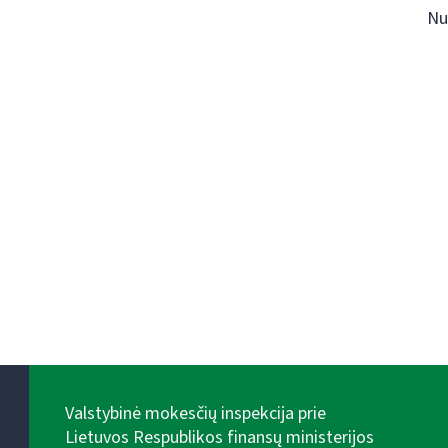
Nu
Valstybinė mokesčių inspekcija prie
Lietuvos Respublikos finansų ministerijos