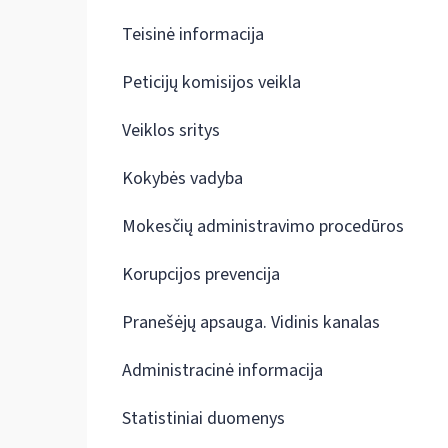
Teisinė informacija
Peticijų komisijos veikla
Veiklos sritys
Kokybės vadyba
Mokesčių administravimo procedūros
Korupcijos prevencija
Pranešėjų apsauga. Vidinis kanalas
Administracinė informacija
Statistiniai duomenys