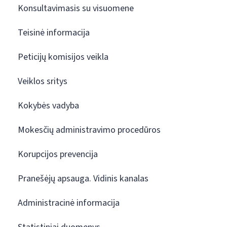
Konsultavimasis su visuomene
Teisinė informacija
Peticijų komisijos veikla
Veiklos sritys
Kokybės vadyba
Mokesčių administravimo procedūros
Korupcijos prevencija
Pranešėjų apsauga. Vidinis kanalas
Administracinė informacija