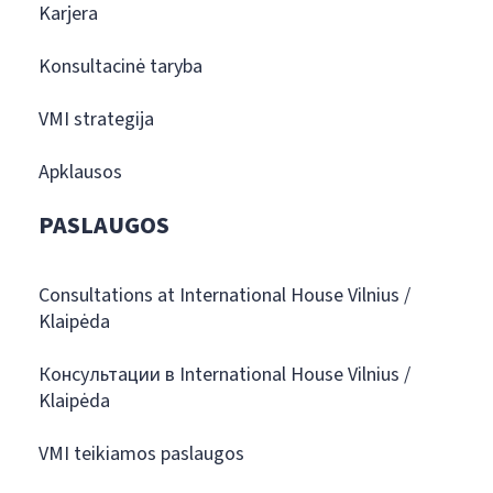
Karjera
Konsultacinė taryba
VMI strategija
Apklausos
PASLAUGOS
Consultations at International House Vilnius /
Klaipėda
Консультации в International House Vilnius /
Klaipėda
VMI teikiamos paslaugos