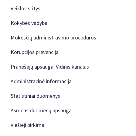
Veiklos sritys
Kokybės vadyba
Mokesčių administravimo procedūros
Korupcijos prevencija
Pranešėjų apsauga. Vidinis kanalas
Administracinė informacija
Statistiniai duomenys
Asmens duomenų apsauga
Viešieji pirkimai