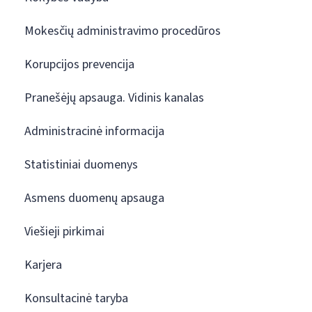
Mokesčių administravimo procedūros
Korupcijos prevencija
Pranešėjų apsauga. Vidinis kanalas
Administracinė informacija
Statistiniai duomenys
Asmens duomenų apsauga
Viešieji pirkimai
Karjera
Konsultacinė taryba