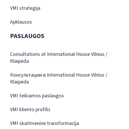
VMI strategija
Apklausos
PASLAUGOS
Consultations at International House Vilnius /
Klaipėda
Консультации в International House Vilnius /
Klaipėda
VMI teikiamos paslaugos
VMI kliento profilis
VMI skaitmeninė transformacija