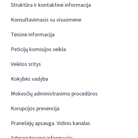
Struktūra ir kontaktinė informacija
Konsultavimasis su visuomene
Teisinė informacija
Peticijų komisijos veikla
Veiklos sritys
Kokybės vadyba
Mokesčių administravimo procedūros
Korupcijos prevencija
Pranešėjų apsauga. Vidinis kanalas