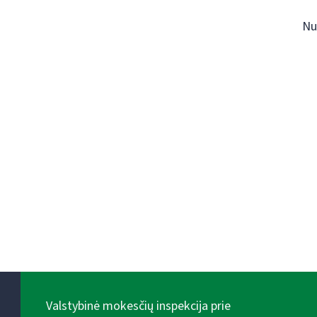
Nu
Valstybinė mokesčių inspekcija prie