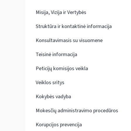
Misija, Vizija ir Vertybės
Struktūra ir kontaktinė informacija
Konsultavimasis su visuomene
Teisinė informacija
Peticijų komisijos veikla
Veiklos sritys
Kokybės vadyba
Mokesčių administravimo procedūros
Korupcijos prevencija