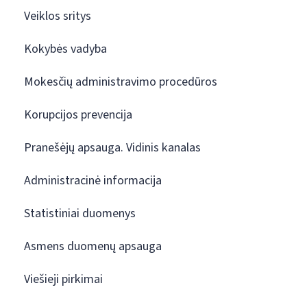
Veiklos sritys
Kokybės vadyba
Mokesčių administravimo procedūros
Korupcijos prevencija
Pranešėjų apsauga. Vidinis kanalas
Administracinė informacija
Statistiniai duomenys
Asmens duomenų apsauga
Viešieji pirkimai