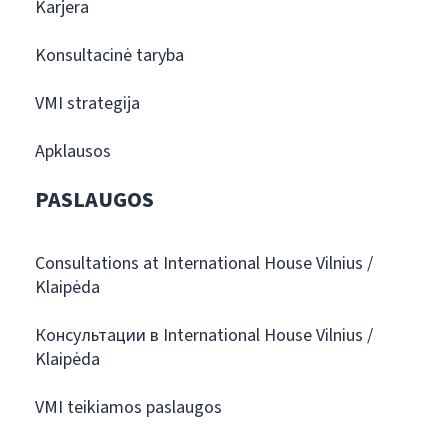
Karjera
Konsultacinė taryba
VMI strategija
Apklausos
PASLAUGOS
Consultations at International House Vilnius /
Klaipėda
Консультации в International House Vilnius /
Klaipėda
VMI teikiamos paslaugos