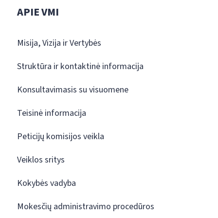
APIE VMI
Misija, Vizija ir Vertybės
Struktūra ir kontaktinė informacija
Konsultavimasis su visuomene
Teisinė informacija
Peticijų komisijos veikla
Veiklos sritys
Kokybės vadyba
Mokesčių administravimo procedūros