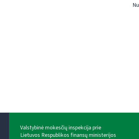
Nu
Valstybinė mokesčių inspekcija prie
Lietuvos Respublikos finansų ministerijos