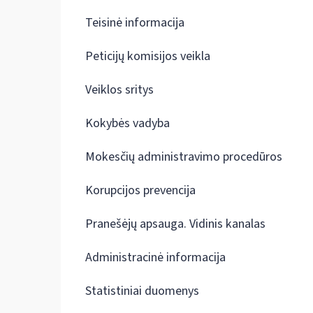
Teisinė informacija
Peticijų komisijos veikla
Veiklos sritys
Kokybės vadyba
Mokesčių administravimo procedūros
Korupcijos prevencija
Pranešėjų apsauga. Vidinis kanalas
Administracinė informacija
Statistiniai duomenys