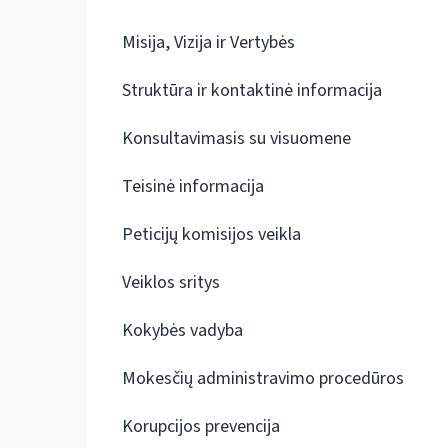
Misija, Vizija ir Vertybės
Struktūra ir kontaktinė informacija
Konsultavimasis su visuomene
Teisinė informacija
Peticijų komisijos veikla
Veiklos sritys
Kokybės vadyba
Mokesčių administravimo procedūros
Korupcijos prevencija