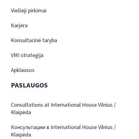
Viešieji pirkimai
Karjera
Konsultacinė taryba
VMI strategija
Apklausos
PASLAUGOS
Consultations at International House Vilnius /
Klaipėda
Консультации в International House Vilnius /
Klaipėda