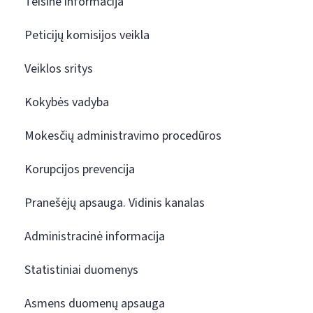
Teisinė informacija
Peticijų komisijos veikla
Veiklos sritys
Kokybės vadyba
Mokesčių administravimo procedūros
Korupcijos prevencija
Pranešėjų apsauga. Vidinis kanalas
Administracinė informacija
Statistiniai duomenys
Asmens duomenų apsauga