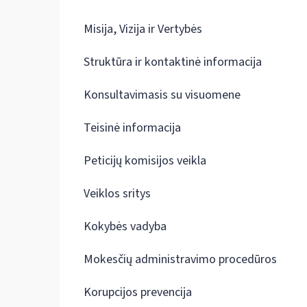
Misija, Vizija ir Vertybės
Struktūra ir kontaktinė informacija
Konsultavimasis su visuomene
Teisinė informacija
Peticijų komisijos veikla
Veiklos sritys
Kokybės vadyba
Mokesčių administravimo procedūros
Korupcijos prevencija