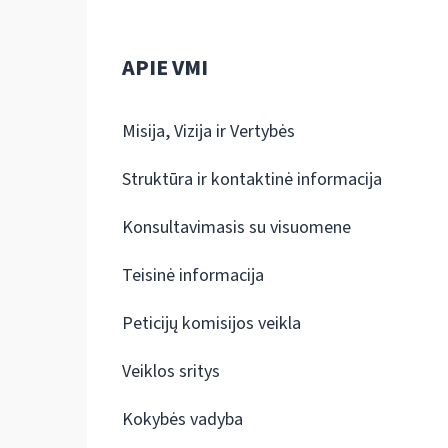
APIE VMI
Misija, Vizija ir Vertybės
Struktūra ir kontaktinė informacija
Konsultavimasis su visuomene
Teisinė informacija
Peticijų komisijos veikla
Veiklos sritys
Kokybės vadyba