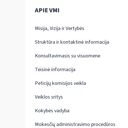
APIE VMI
Misija, Vizija ir Vertybės
Struktūra ir kontaktinė informacija
Konsultavimasis su visuomene
Teisinė informacija
Peticijų komisijos veikla
Veiklos sritys
Kokybės vadyba
Mokesčių administravimo procedūros