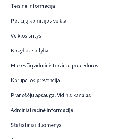
Teisinė informacija
Peticijų komisijos veikla
Veiklos sritys
Kokybės vadyba
Mokesčių administravimo procedūros
Korupcijos prevencija
Pranešėjų apsauga. Vidinis kanalas
Administracinė informacija
Statistiniai duomenys