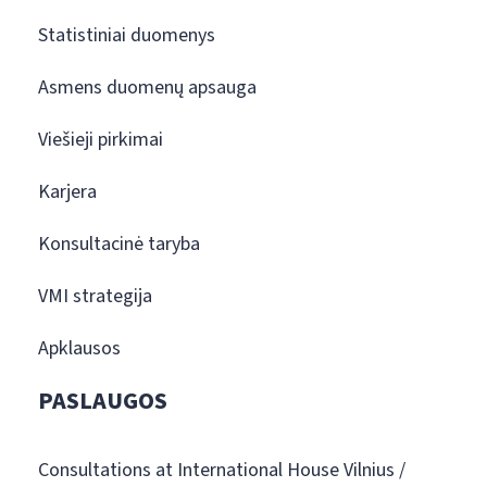
Statistiniai duomenys
Asmens duomenų apsauga
Viešieji pirkimai
Karjera
Konsultacinė taryba
VMI strategija
Apklausos
PASLAUGOS
Consultations at International House Vilnius /