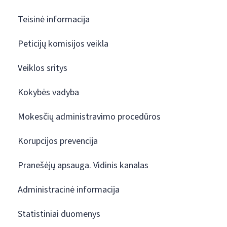
Teisinė informacija
Peticijų komisijos veikla
Veiklos sritys
Kokybės vadyba
Mokesčių administravimo procedūros
Korupcijos prevencija
Pranešėjų apsauga. Vidinis kanalas
Administracinė informacija
Statistiniai duomenys