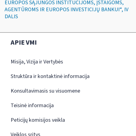
EUROPOS SĄJUNGOS INSTITUCIJOMS, ĮSTAIGOMS,
AGENTŪROMS IR EUROPOS INVESTICIJŲ BANKUI“, IV
DALIS
APIE VMI
Misija, Vizija ir Vertybės
Struktūra ir kontaktinė informacija
Konsultavimasis su visuomene
Teisinė informacija
Peticijų komisijos veikla
Veiklos sritys