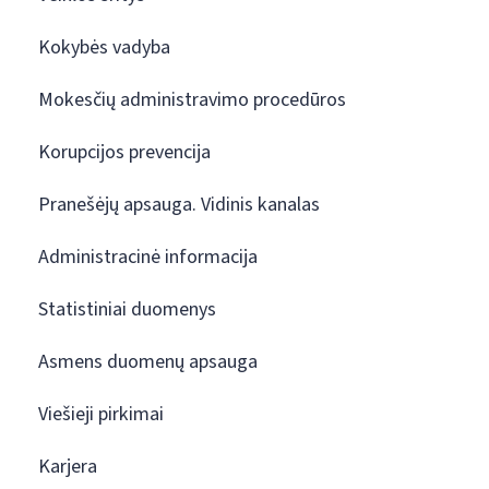
Kokybės vadyba
Mokesčių administravimo procedūros
Korupcijos prevencija
Pranešėjų apsauga. Vidinis kanalas
Administracinė informacija
Statistiniai duomenys
Asmens duomenų apsauga
Viešieji pirkimai
Karjera