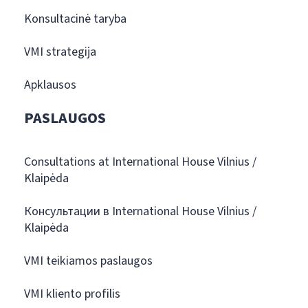
Konsultacinė taryba
VMI strategija
Apklausos
PASLAUGOS
Consultations at International House Vilnius /
Klaipėda
Консультации в International House Vilnius /
Klaipėda
VMI teikiamos paslaugos
VMI kliento profilis