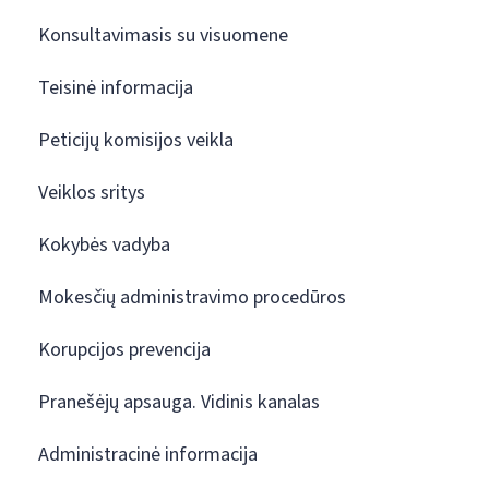
Konsultavimasis su visuomene
Teisinė informacija
Peticijų komisijos veikla
Veiklos sritys
Kokybės vadyba
Mokesčių administravimo procedūros
Korupcijos prevencija
Pranešėjų apsauga. Vidinis kanalas
Administracinė informacija