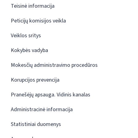
Teisinė informacija
Peticijų komisijos veikla
Veiklos sritys
Kokybės vadyba
Mokesčių administravimo procedūros
Korupcijos prevencija
Pranešėjų apsauga. Vidinis kanalas
Administracinė informacija
Statistiniai duomenys