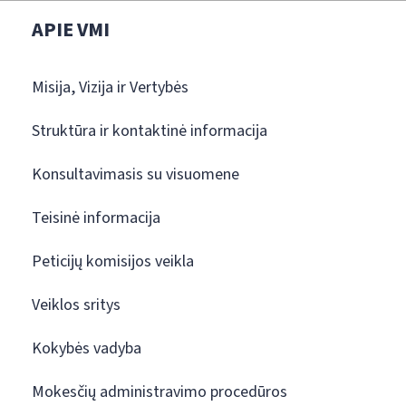
APIE VMI
Misija, Vizija ir Vertybės
Struktūra ir kontaktinė informacija
Konsultavimasis su visuomene
Teisinė informacija
Peticijų komisijos veikla
Veiklos sritys
Kokybės vadyba
Mokesčių administravimo procedūros