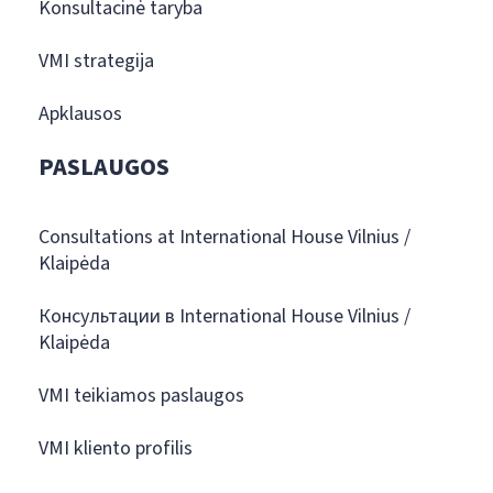
Konsultacinė taryba
VMI strategija
Apklausos
PASLAUGOS
Consultations at International House Vilnius /
Klaipėda
Консультации в International House Vilnius /
Klaipėda
VMI teikiamos paslaugos
VMI kliento profilis