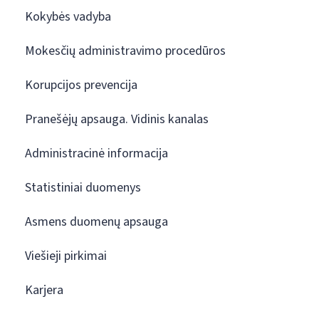
Kokybės vadyba
Mokesčių administravimo procedūros
Korupcijos prevencija
Pranešėjų apsauga. Vidinis kanalas
Administracinė informacija
Statistiniai duomenys
Asmens duomenų apsauga
Viešieji pirkimai
Karjera