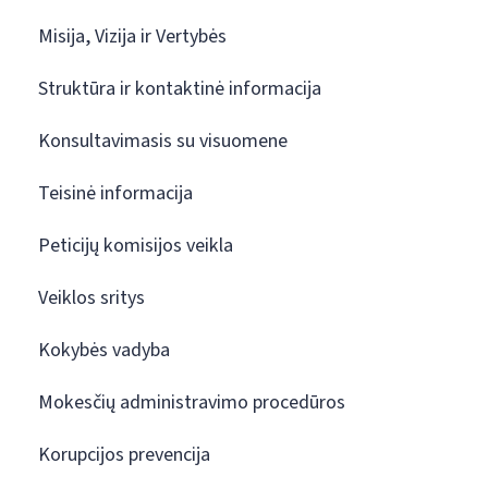
Misija, Vizija ir Vertybės
Struktūra ir kontaktinė informacija
Konsultavimasis su visuomene
Teisinė informacija
Peticijų komisijos veikla
Veiklos sritys
Kokybės vadyba
Mokesčių administravimo procedūros
Korupcijos prevencija