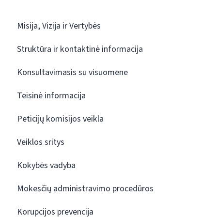
Misija, Vizija ir Vertybės
Struktūra ir kontaktinė informacija
Konsultavimasis su visuomene
Teisinė informacija
Peticijų komisijos veikla
Veiklos sritys
Kokybės vadyba
Mokesčių administravimo procedūros
Korupcijos prevencija