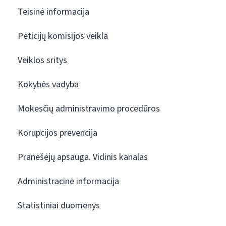
Teisinė informacija
Peticijų komisijos veikla
Veiklos sritys
Kokybės vadyba
Mokesčių administravimo procedūros
Korupcijos prevencija
Pranešėjų apsauga. Vidinis kanalas
Administracinė informacija
Statistiniai duomenys