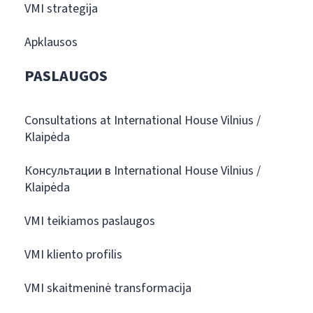
VMI strategija
Apklausos
PASLAUGOS
Consultations at International House Vilnius /
Klaipėda
Консультации в International House Vilnius /
Klaipėda
VMI teikiamos paslaugos
VMI kliento profilis
VMI skaitmeninė transformacija