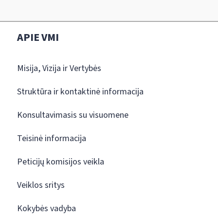
APIE VMI
Misija, Vizija ir Vertybės
Struktūra ir kontaktinė informacija
Konsultavimasis su visuomene
Teisinė informacija
Peticijų komisijos veikla
Veiklos sritys
Kokybės vadyba