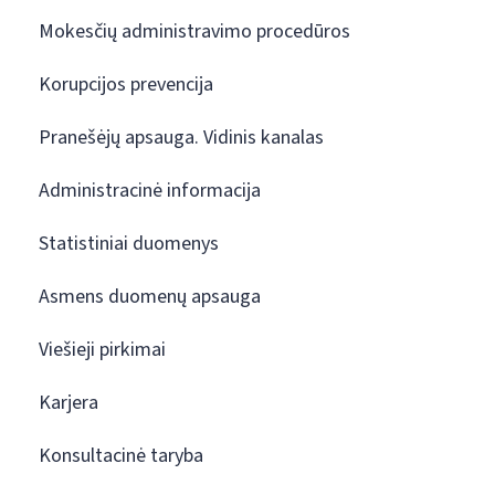
Mokesčių administravimo procedūros
Korupcijos prevencija
Pranešėjų apsauga. Vidinis kanalas
Administracinė informacija
Statistiniai duomenys
Asmens duomenų apsauga
Viešieji pirkimai
Karjera
Konsultacinė taryba