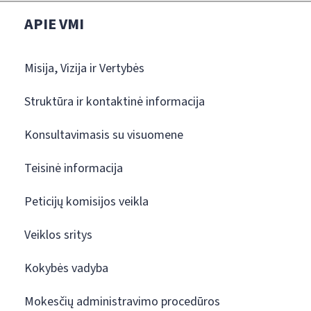
APIE VMI
Misija, Vizija ir Vertybės
Struktūra ir kontaktinė informacija
Konsultavimasis su visuomene
Teisinė informacija
Peticijų komisijos veikla
Veiklos sritys
Kokybės vadyba
Mokesčių administravimo procedūros